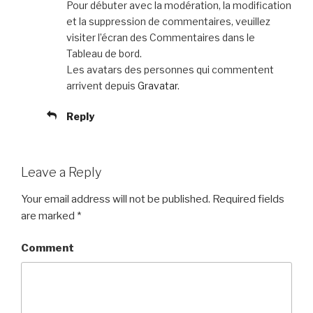
Pour débuter avec la modération, la modification
et la suppression de commentaires, veuillez
visiter l’écran des Commentaires dans le
Tableau de bord.
Les avatars des personnes qui commentent
arrivent depuis
Gravatar
.
Reply
Leave a Reply
Your email address will not be published.
Required fields
are marked
*
Comment