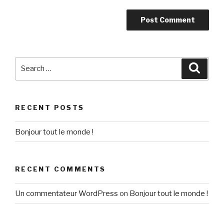
Search
Searc
for:
RECENT POSTS
Bonjour tout le monde !
RECENT COMMENTS
Un commentateur WordPress
on
Bonjour tout le monde !