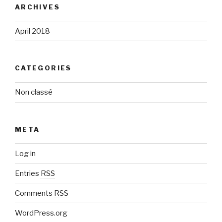
ARCHIVES
April 2018
CATEGORIES
Non classé
META
Log in
Entries
RSS
Comments
RSS
WordPress.org